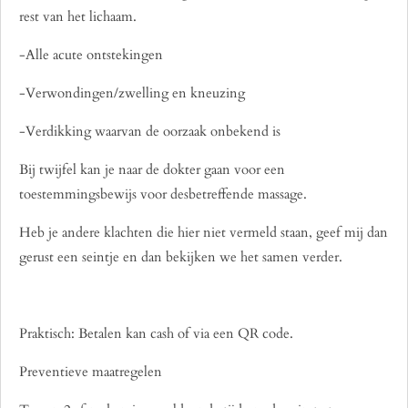
rest van het lichaam.
-Alle acute ontstekingen
-Verwondingen/zwelling en kneuzing
-Verdikking waarvan de oorzaak onbekend is
Bij twijfel kan je naar de dokter gaan voor een
toestemmingsbewijs voor desbetreffende massage.
Heb je andere klachten die hier niet vermeld staan, geef mij dan
gerust een seintje en dan bekijken we het samen verder.
Praktisch: Betalen kan cash of via een QR code.
Preventieve maatregelen