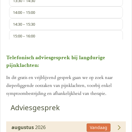
Telefonisch adviesgesprek bij langdurige
pijnklachten:
In dit gratis en vrijblijvend gesprek gaan we op zoek naar
dieperliggende oorzaken van pijnklachten, voorbij enkel
symptoombestrijding en afhankelijkheid van therapie.