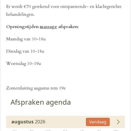
Er wordt €70 gerekend voor ontspannende- en klachtgerichte
behandelingen.
Openingstijden
massage
afspraken
:
Maandag van 10-18u
Dinsdag van 10-18u
Woensdag 10-19u
Zomersluiting augustus tem 19e